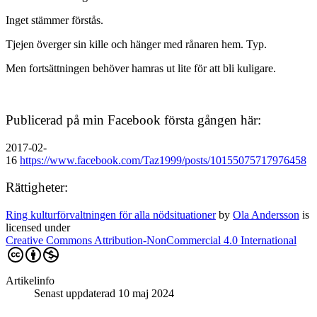
Inget stämmer förstås.
Tjejen överger sin kille och hänger med rånaren hem. Typ.
Men fortsättningen behöver hamras ut lite för att bli kuligare.
Publicerad på min Facebook första gången här:
2017-02-
16
https://www.facebook.com/Taz1999/posts/10155075717976458
Rättigheter:
Ring kulturförvaltningen för alla nödsituationer
by
Ola Andersson
is
licensed under
Creative Commons Attribution-NonCommercial 4.0 International
Artikelinfo
Senast uppdaterad 10 maj 2024