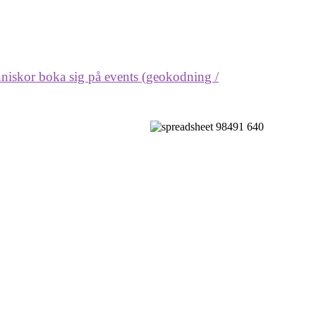
människor boka sig på events (geokodning /